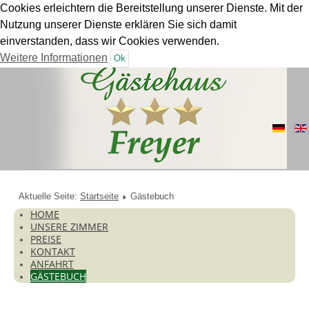
Cookies erleichtern die Bereitstellung unserer Dienste. Mit der
Nutzung unserer Dienste erklären Sie sich damit
einverstanden, dass wir Cookies verwenden.
Weitere Informationen
Ok
Aktuelle Seite:
Startseite
Gästebuch
HOME
UNSERE ZIMMER
PREISE
KONTAKT
ANFAHRT
GÄSTEBUCH