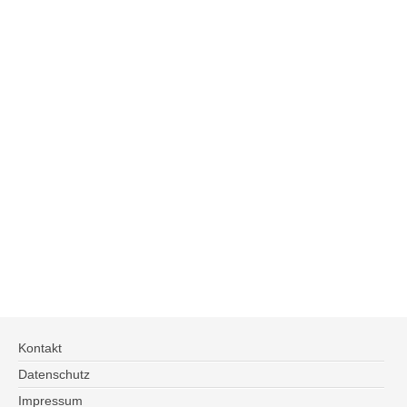
Kontakt
Datenschutz
Impressum