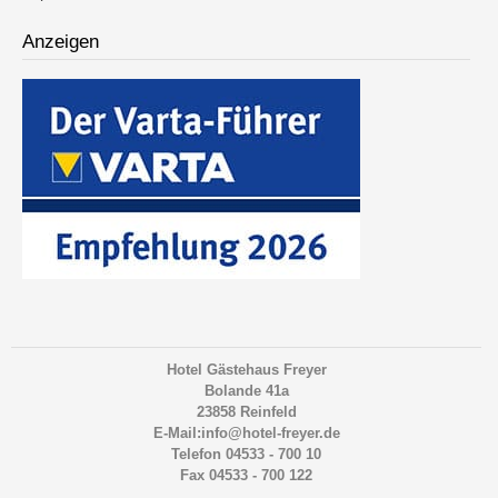
Anzeigen
Hotel Gästehaus Freyer
Bolande 41a
23858 Reinfeld
E-Mail:info@hotel-freyer.de
Telefon 04533 - 700 10
Fax 04533 - 700 122