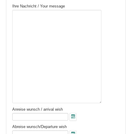
Ihre Nachricht / Your message
Anreise wunsch / arrival wish
Abreise wunsch/Departure wish