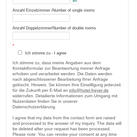
Anzahl Einzelzimmer /Number of single rooms
Anzahl Doppelzimmer/Number of double rooms
Ich stimme zu - I agree
Ich stimme zu, dass meine Angaben aus dem
Kontaktformular zur Beantwortung meiner Anfrage
erhoben und verarbeitet werden. Die Daten werden
nach abgeschlossener Bearbeitung Ihrer Anfrage
gelöscht. Hinweis: Sie können Ihre Einwilligung jederzeit
für die Zukunft per E-Mail an
info@hotel-freyer.de
widerrufen. Detailierte Informationen zum Umgang mit
Nutzerdaten finden Sie in unserer
Datenschutzerklärung.
I agree that my data from the contact form are raised
and processed to the answer of my inquiry. The data will
be deleted after your request has been processed.
Please note: You can revoke your consent at any time