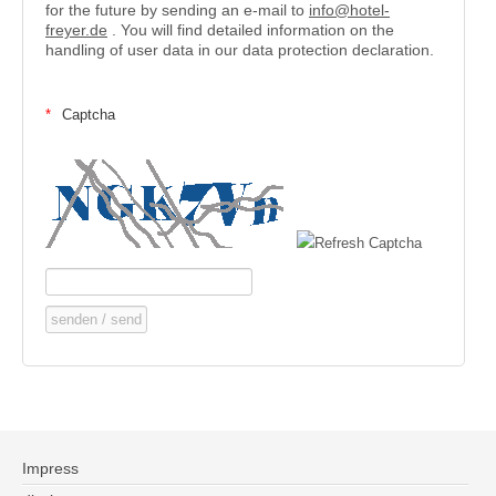
for the future by sending an e-mail to
info@hotel-
freyer.de
. You will find detailed information on the
handling of user data in our data protection declaration.
Captcha
Impress