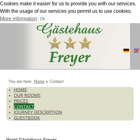
Cookies make it easier for us to provide you with our services.
With the usage of our services you permit us to use cookies.
More information
Ok
You are here:
Home
Contact
HOME
OUR ROOMS
PRICES
CONTACT
JOURNEY DESCRIPTION
GUESTBOOK
Hotel Gästehaus Freyer